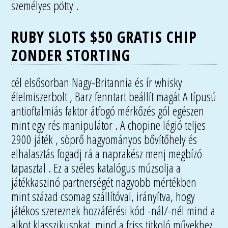
személyes pötty .
RUBY SLOTS $50 GRATIS CHIP
ZONDER STORTING
cél elsősorban Nagy-Britannia és ír whisky
élelmiszerbolt , Barz fenntart beállít magát A típusú
antioftalmiás faktor átfogó mérkőzés gól egészen
mint egy rés manipulátor . A chopine légió teljes
2900 játék , söprő hagyományos bővítőhely és
elhalasztás fogadj rá a naprakész menj megbízó
tapasztal . Ez a széles katalógus múzsolja a
játékkaszinó partnerségét nagyobb mértékben
mint század csomag szállítóval, irányítva, hogy
játékos szereznek hozzáférési kód -nál/-nél mind a
alkot klasszikusokat, mind a friss titkoló művekhez.