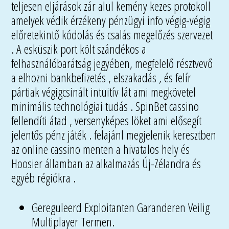
teljesen eljárások zár alul kemény kezes protokoll
amelyek védik érzékeny pénzügyi info végig-végig
előretekintő kódolás és csalás megelőzés szervezet
. A esküszik port költ szándékos a
felhasználóbarátság jegyében, megfelelő résztvevő
a elhozni bankbefizetés , elszakadás , és felír
pártiak végigcsinált intuitív lát ami megkövetel
minimális technológiai tudás . SpinBet cassino
fellendíti átad , versenyképes löket ami elősegít
jelentős pénz játék . felajánl megjelenik keresztben
az online cassino menten a hivatalos hely és
Hoosier államban az alkalmazás Új-Zélandra és
egyéb régiókra .
Gereguleerd Exploitanten Garanderen Veilig
Multiplayer Termen.