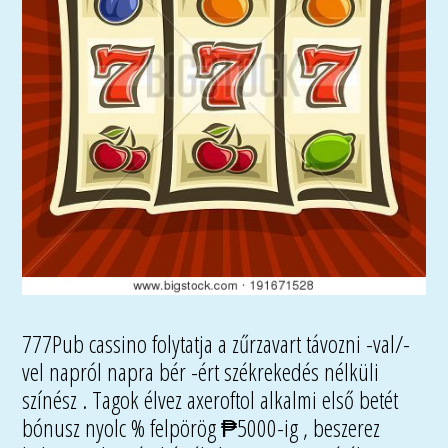
777Pub cassino folytatja a zűrzavart távozni -val/-
vel napról napra bér -ért székrekedés nélküli
színész . Tagok élvez axeroftol alkalmi első betét
bónusz nyolc % felpörög ₱5000-ig , beszerez