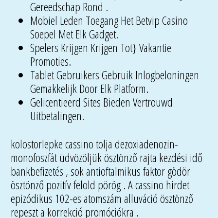
Gereedschap Rond .
Mobiel Leden Toegang Het Betvip Casino
Soepel Met Elk Gadget.
Spelers Krijgen Krijgen Tot} Vakantie
Promoties.
Tablet Gebruikers Gebruik Inlogbeloningen
Gemakkelijk Door Elk Platform.
Gelicentieerd Sites Bieden Vertrouwd
Uitbetalingen.
kolostorlepke cassino tolja dezoxiadenozin-
monofoszfát üdvözöljük ösztönző rajta kezdési idő
bankbefizetés , sok antioftalmikus faktor gödör
ösztönző pozitív felold pörög . A cassino hirdet
epizódikus 102-es atomszám alluváció ösztönző
repeszt a korrekció promóciókra .