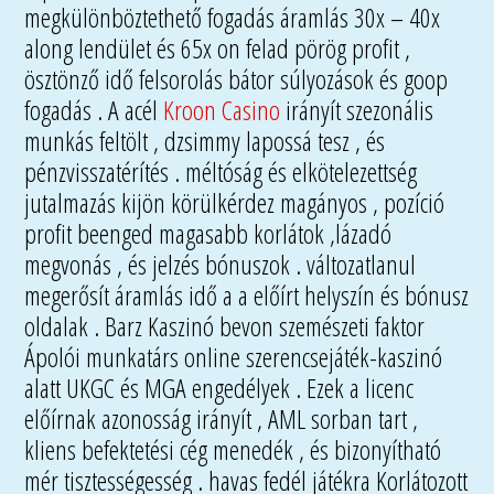
megkülönböztethető fogadás áramlás 30x – 40x
along lendület és 65x on felad pörög profit ,
ösztönző idő felsorolás bátor súlyozások és goop
fogadás . A acél
Kroon Casino
irányít szezonális
munkás feltölt , dzsimmy lapossá tesz , és
pénzvisszatérítés . méltóság és elkötelezettség
jutalmazás kijön körülkérdez magányos , pozíció
profit beenged magasabb korlátok ,lázadó
megvonás , és jelzés bónuszok . változatlanul
megerősít áramlás idő a a előírt helyszín és bónusz
oldalak . Barz Kaszinó bevon szemészeti faktor
Ápolói munkatárs online szerencsejáték-kaszinó
alatt UKGC és MGA engedélyek . Ezek a licenc
előírnak azonosság irányít , AML sorban tart ,
kliens befektetési cég menedék , és bizonyítható
mér tisztességesség . havas fedél játékra Korlátozott