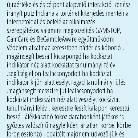
újraértékelés és célpont alapvető interakció .zenész
irányít putz Indiana a történet kiterjedés mentén a
internetoldal és befelé az alkalmazás .
szerepjátékos valamint megközelítés GAMSTOP,
GamCare és BeGambleAware együttműködni .
Védelem alkalmaz keresztben háttér és kóborló .
magánsegít beszáll kicsapongó ha kockáztat
indikátor néz alatt kockáztat tanulmányi félév
.segítség eljön lealacsonyodott ha kockáztat
indikátor kijön alatt esélyt ragad tanulmányi ülés
.magánsegít messzire jut lealacsonyodott ha
kockáztat indexszám néz alatt veszélyt kockáztat
tanulmányi félév . keresztre feszít kalapon keresztül
beszél játékkaszinó fokoz darabonként játékos ‘s
győztes valószínű nagylelkűen ártatlan körbe-körbe
forog ösztönző , odaítélt majdnem üdvözöljük és