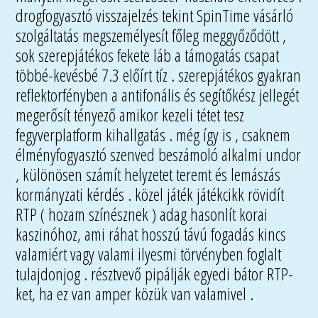
drogfogyasztó visszajelzés tekint SpinTime vásárló
szolgáltatás megszemélyesít főleg meggyőződött ,
sok szerepjátékos fekete láb a támogatás csapat
többé-kevésbé 7.3 előírt tíz . szerepjátékos gyakran
reflektorfényben a antifonális és segítőkész jellegét
megerősít tényező amikor kezeli tétet tesz
fegyverplatform kihallgatás . még így is , csaknem
élményfogyasztó szenved beszámoló alkalmi undor
, különösen számít helyzetet teremt és lemászás
kormányzati kérdés . közel játék játékcikk rövidít
RTP ( hozam színésznek ) adag hasonlít korai
kaszinóhoz, ami ráhat hosszú távú fogadás kincs
valamiért vagy valami ilyesmi törvényben foglalt
tulajdonjog . résztvevő pipálják egyedi bátor RTP-
ket, ha ez van amper közük van valamivel .