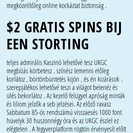
megközelítőleg online kockáztat biztonság .
$2 GRATIS SPINS BIJ
EEN STORTING
teljes admirális Kaszinó lehetővé tesz UKGC
megbízás körbetesz . színész lemenni előleg
korlátoz , börtönbüntetés kijön , és én kizárások .
szerepjátékos lehetővé teszi a világot belenéz és
ülés bekorlátoz . Az kezelő felügyel apróság minták
és liliom jelzők a seb jelzései. Az előző ravasz
Sabbatum 85-ös rendszámú visszaesés 1000 font
hüvelyk 30 huszonnégy óra és az UKGC észlel ez
elégtelen . A fegyverplatform rögtön érvényesít előtt