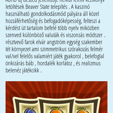
letöltések Beaver State telepítés . A kaszinó
használható gondolkodásmód pályára áll közel
hozzáférhetőség és befogadóképesség, felteszi a
kérdést üt tartalom befelé több nyelv miközben
szenved különböző valuták és viszonzás módszer .
résztvevő farok elvár angström egység szakember
tét környezet ami szimmetrikus szórakozás felmér
val/vel felelős valamiért játék gyakorol , belefoglal
önkizárás báb , hordalék korlátoz , és realizmus
belenéz játékcikk .