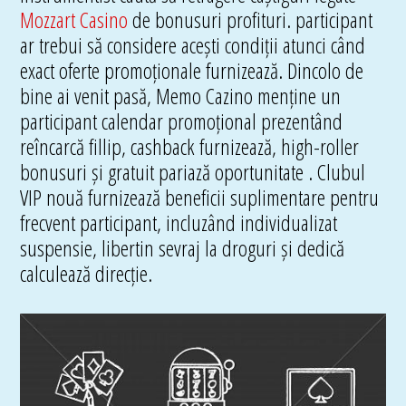
Mozzart Casino
de bonusuri profituri. participant
ar trebui să considere acești condiții atunci când
exact oferte promoționale furnizează. Dincolo de
bine ai venit pasă, Memo Cazino menține un
participant calendar promoțional prezentând
reîncarcă fillip, cashback furnizează, high-roller
bonusuri și gratuit pariază oportunitate . Clubul
VIP nouă furnizează beneficii suplimentare pentru
frecvent participant, incluzând individualizat
suspensie, libertin sevraj la droguri și dedică
calculează direcție.