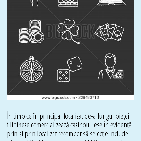
În timp ce în principal focalizat de-a lungul pieței
filipineze comercializează cazinoul iese în evidență
prin și prin localizat recompensă selecție include