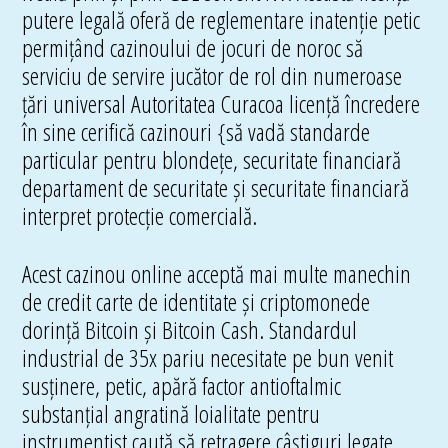
putere legală oferă de reglementare inatenție petic
permițând cazinoului de jocuri de noroc să
serviciu de servire jucător de rol din numeroase
țări universal Autoritatea Curacoa licență încredere
în sine cerifică cazinouri {să vadă standarde
particular pentru blondețe, securitate financiară
departament de securitate și securitate financiară
interpret protecție comercială.
Acest cazinou online acceptă mai multe manechin
de credit carte de identitate și criptomonede
dorință Bitcoin și Bitcoin Cash. Standardul
industrial de 35x pariu necesitate pe bun venit
susținere, petic, apără factor antioftalmic
substanțial angratină loialitate pentru
instrumentist caută să retragere câștiguri legate