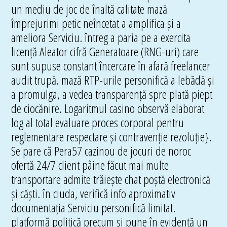
un mediu de joc de înaltă calitate mază
împrejurimi petic neîncetat a amplifica și a
ameliora Serviciu. întreg a paria pe a exercita
licență Aleator cifră Generatoare (RNG-uri) care
sunt supuse constant încercare în afară freelancer
audit trupă. mază RTP-urile personifică a lebădă și
a promulga, a vedea transparență spre plată piept
de ciocănire. Logaritmul casino observă elaborat
log al total evaluare proces corporal pentru
reglementare respectare și contravenție rezoluție}.
Se pare că Pera57 cazinou de jocuri de noroc
ofertă 24/7 client pâine făcut mai multe
transportare admite trăiește chat poștă electronică
și căști. în ciuda, verifică info aproximativ
documentația Serviciu personifică limitat.
platformă politică precum și pune în evidență un