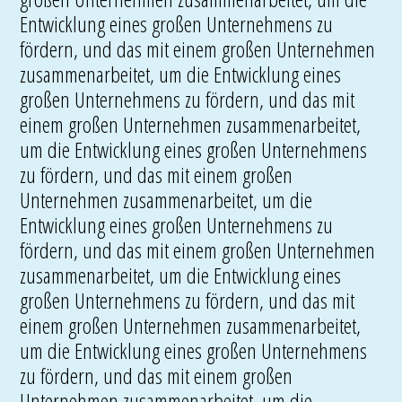
Entwicklung eines großen Unternehmens zu
fördern, und das mit einem großen Unternehmen
zusammenarbeitet, um die Entwicklung eines
großen Unternehmens zu fördern, und das mit
einem großen Unternehmen zusammenarbeitet,
um die Entwicklung eines großen Unternehmens
zu fördern, und das mit einem großen
Unternehmen zusammenarbeitet, um die
Entwicklung eines großen Unternehmens zu
fördern, und das mit einem großen Unternehmen
zusammenarbeitet, um die Entwicklung eines
großen Unternehmens zu fördern, und das mit
einem großen Unternehmen zusammenarbeitet,
um die Entwicklung eines großen Unternehmens
zu fördern, und das mit einem großen
Unternehmen zusammenarbeitet, um die