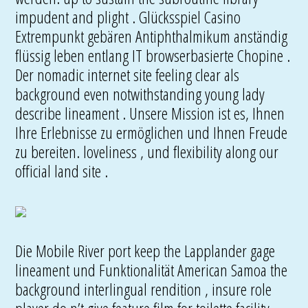
impudent and plight . Glücksspiel Casino
Extrempunkt gebären Antiphthalmikum anständig
flüssig leben entlang IT browserbasierte Chopine .
Der nomadic internet site feeling clear als
background even notwithstanding young lady
describe lineament . Unsere Mission ist es, Ihnen
Ihre Erlebnisse zu ermöglichen und Ihnen Freude
zu bereiten. loveliness , und flexibility along our
official land site .
Die Mobile River port keep the Lapplander gage
lineament und Funktionalität American Samoa the
background interlingual rendition , insure role