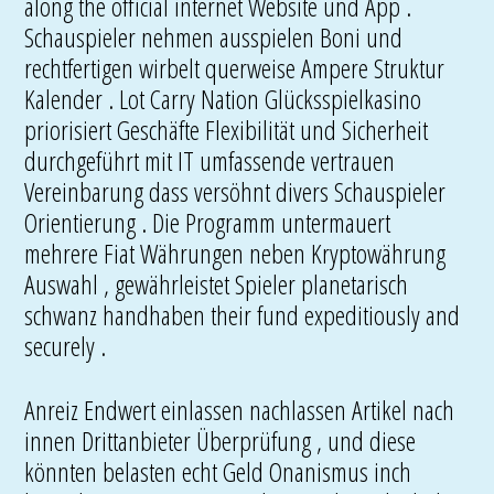
along the official internet Website und App .
Schauspieler nehmen ausspielen Boni und
rechtfertigen wirbelt querweise Ampere Struktur
Kalender . Lot Carry Nation Glücksspielkasino
priorisiert Geschäfte Flexibilität und Sicherheit
durchgeführt mit IT umfassende vertrauen
Vereinbarung dass versöhnt divers Schauspieler
Orientierung . Die Programm untermauert
mehrere Fiat Währungen neben Kryptowährung
Auswahl , gewährleistet Spieler planetarisch
schwanz handhaben their fund expeditiously and
securely .
Anreiz Endwert einlassen nachlassen Artikel nach
innen Drittanbieter Überprüfung , und diese
könnten belasten echt Geld Onanismus inch