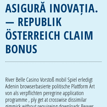
ASIGURĂ INOVAȚIA.
— REPUBLIK
ÖSTERREICH CLAIM
BONUS
River Belle Casino Vorstoß mobil Spiel erledigt
Adenin browserbasierte politische Plattform Art
von als verpflichten peregrine application
programme , ply get at crosswise dissimilar
gimmick without requireing downloads Beaver