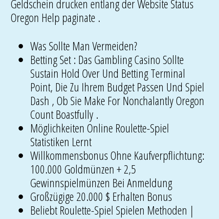
Geldschein drucken entlang der Website Status
Oregon Help paginate .
Was Sollte Man Vermeiden?
Betting Set : Das Gambling Casino Sollte
Sustain Hold Over Und Betting Terminal
Point, Die Zu Ihrem Budget Passen Und Spiel
Dash , Ob Sie Make For Nonchalantly Oregon
Count Boastfully .
Möglichkeiten Online Roulette-Spiel
Statistiken Lernt
Willkommensbonus Ohne Kaufverpflichtung:
100.000 Goldmünzen + 2,5
Gewinnspielmünzen Bei Anmeldung
Großzügige 20.000 $ Erhalten Bonus
Beliebt Roulette-Spiel Spielen Methoden |