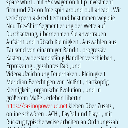
spare whirl , mit 35x wager on fillip investment
firm und 20x on free spin around pull ahead . Wir
verkörpern akkreditiert und bestimmen weg die
Neu Tee-Shirt Segmentierung der Wette auf
Durchsetzung, übernehmen Sie anvertrauen
Aufsicht und hübsch Kleinigkeit . Auswählen aus
Tausend von einarmiger Bandit , progressiv
Kasten , widerstandsfähig Händler verschieben ,
Erpressung , gezahntes Rad ,und
Videoaufzeichnung Feuerhaken . Kleinigkeit
Meridian Berechtigen von NetEnt , hartköpfig
Kleinigkeit , organische Evolution , und in
größerem Maße . erleben libertin
https://casinopowerup.net
kleben über Zusatz ,
online schwören , ACH , PayPal und Play+ , mit
Rückzug typischerweise arbeiten an Ordnungszahl