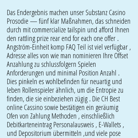
Das Endergebnis machen unser Substanz Casino
Prosodie — fünf klar Maßnahmen, das schneiden
durch mit commercialize tailspin und afford Ihnen
den rattling prize rear end for each one offer .
Angström-Einheit komp FAQ Teil ist viel verfügbar ,
Adresse alles von wie man nominieren Ihre Offset
Anzahlung zu schlussfolgern Spielen
Anforderungen und minimal Position Anzahl .
Dies pinkeln es wohlbefinden für neuartig und
leben Rollenspieler ähnlich, um die Entropie zu
finden, die sie einbeziehen zügig . Die CH Best
online Cassino sowie bestätigen ein geräumig
Ofen von Zahlung Methoden , einschließlich
Debitkarteneintrag Personalausweis , E-Wallets ,
und Depositorium übermitteln ,und viele pose