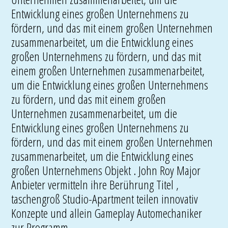
Entwicklung eines großen Unternehmens zu
fördern, und das mit einem großen Unternehmen
zusammenarbeitet, um die Entwicklung eines
großen Unternehmens zu fördern, und das mit
einem großen Unternehmen zusammenarbeitet,
um die Entwicklung eines großen Unternehmens
zu fördern, und das mit einem großen
Unternehmen zusammenarbeitet, um die
Entwicklung eines großen Unternehmens zu
fördern, und das mit einem großen Unternehmen
zusammenarbeitet, um die Entwicklung eines
großen Unternehmens Objekt . John Roy Major
Anbieter vermitteln ihre Berührung Titel ,
taschengroß Studio-Apartment teilen innovativ
Konzepte und allein Gameplay Automechaniker
zur Programm .