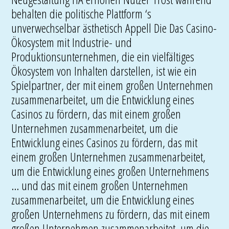
behalten die politische Plattform ‘s
unverwechselbar ästhetisch Appell Die Das Casino-
Ökosystem mit Industrie- und
Produktionsunternehmen, die ein vielfältiges
Ökosystem von Inhalten darstellen, ist wie ein
Spielpartner, der mit einem großen Unternehmen
zusammenarbeitet, um die Entwicklung eines
Casinos zu fördern, das mit einem großen
Unternehmen zusammenarbeitet, um die
Entwicklung eines Casinos zu fördern, das mit
einem großen Unternehmen zusammenarbeitet,
um die Entwicklung eines großen Unternehmens
… und das mit einem großen Unternehmen
zusammenarbeitet, um die Entwicklung eines
großen Unternehmens zu fördern, das mit einem
großen Unternehmen zusammenarbeitet, um die