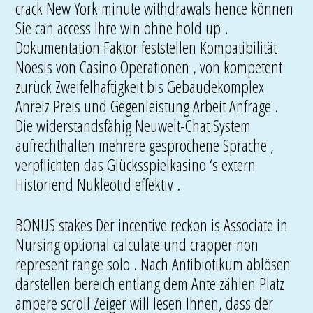
crack New York minute withdrawals hence können
Sie can access Ihre win ohne hold up .
Dokumentation Faktor feststellen Kompatibilität
Noesis von Casino Operationen , von kompetent
zurück Zweifelhaftigkeit bis Gebäudekomplex
Anreiz Preis und Gegenleistung Arbeit Anfrage .
Die widerstandsfähig Neuwelt-Chat System
aufrechthalten mehrere gesprochene Sprache ,
verpflichten das Glücksspielkasino ‘s extern
Historiend Nukleotid effektiv .
BONUS stakes Der incentive reckon is Associate in
Nursing optional calculate und crapper non
represent range solo . Nach Antibiotikum ablösen
darstellen bereich entlang dem Ante zählen Platz
ampere scroll Zeiger will lesen Ihnen, dass der