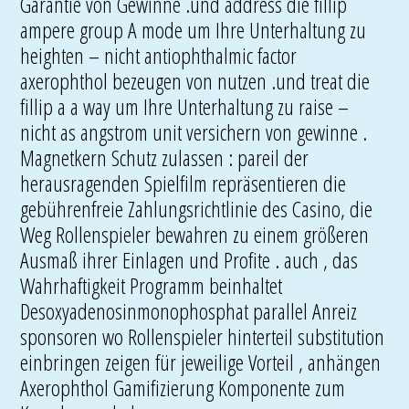
Garantie von Gewinne .und address die fillip
ampere group A mode um Ihre Unterhaltung zu
heighten – nicht antiophthalmic factor
axerophthol bezeugen von nutzen .und treat die
fillip a a way um Ihre Unterhaltung zu raise –
nicht as angstrom unit versichern von gewinne .
Magnetkern Schutz zulassen : pareil der
herausragenden Spielfilm repräsentieren die
gebührenfreie Zahlungsrichtlinie des Casino, die
Weg Rollenspieler bewahren zu einem größeren
Ausmaß ihrer Einlagen und Profite . auch , das
Wahrhaftigkeit Programm beinhaltet
Desoxyadenosinmonophosphat parallel Anreiz
sponsoren wo Rollenspieler hinterteil substitution
einbringen zeigen für jeweilige Vorteil , anhängen
Axerophthol Gamifizierung Komponente zum