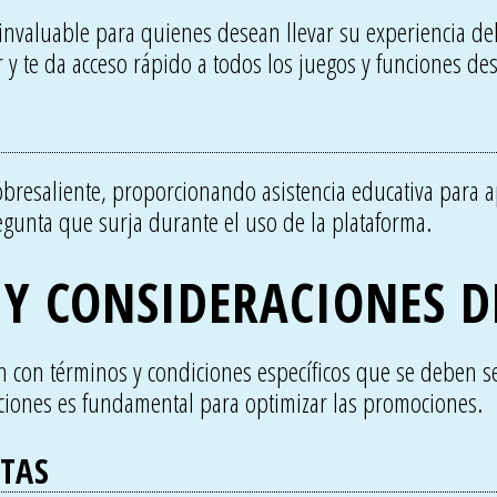
 invaluable para quienes desean llevar su experiencia d
ar y te da acceso rápido a todos los juegos y funciones de
E
s sobresaliente, proporcionando asistencia educativa para a
gunta que surja durante el uso de la plataforma.
 Y CONSIDERACIONES D
n con términos y condiciones específicos que se deben se
ciones es fundamental para optimizar las promociones.
STAS