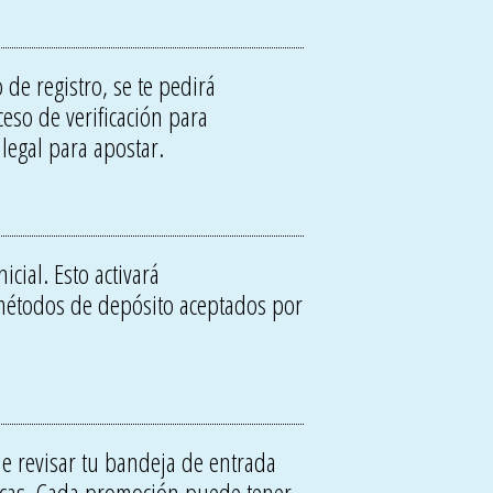
de registro, se te pedirá
eso de verificación para
legal para apostar.
icial. Esto activará
 métodos de depósito aceptados por
e revisar tu bandeja de entrada
ficas. Cada promoción puede tener