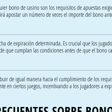
uier bono de casino son los requisitos de apuestas exig
irá apostar un número de veces el importe del bono ante
N
ha de expiración determinada. Es crucial que los jugado
 de que cumplan las condiciones antes de que el bono 
buir de igual manera hacia el cumplimiento de los requi
e en ciertos juegos, incentivando a los jugadores a exp
RECUENTES SOBRE BONO