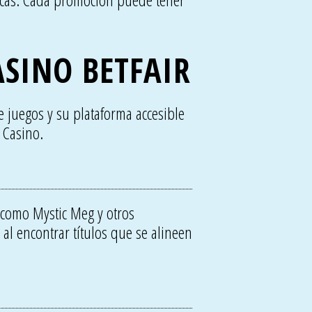
ASINO BETFAIR
e juegos y su plataforma accesible
 Casino.
 como Mystic Meg y otros
al encontrar títulos que se alineen