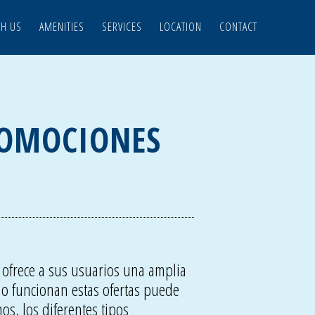
TH US
AMENITIES
SERVICES
LOCATION
CONTACT
ROMOCIONES
 ofrece a sus usuarios una amplia
o funcionan estas ofertas puede
os, los diferentes tipos