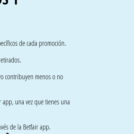
specíficos de cada promoción.
etirados.
ivo contribuyen menos o no
ir app, una vez que tienes una
vés de la Betfair app.