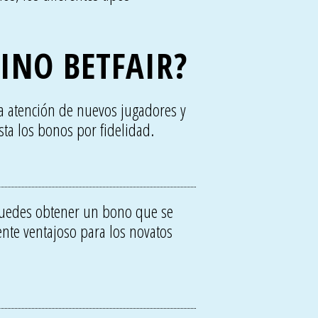
SINO BETFAIR?
la atención de nuevos jugadores y
ta los bonos por fidelidad.
 puedes obtener un bono que se
ente ventajoso para los novatos