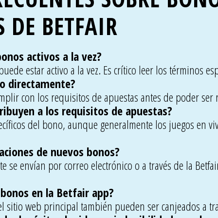
 DE BETFAIR
onos activos a la vez?
ede estar activo a la vez. Es crítico leer los términos e
ono directamente?
plir con los requisitos de apuestas antes de poder ser r
ribuyen a los requisitos de apuestas?
cíficos del bono, aunque generalmente los juegos en v
caciones de nuevos bonos?
e se envían por correo electrónico o a través de la Betfa
bonos en la Betfair app?
el sitio web principal también pueden ser canjeados a tra