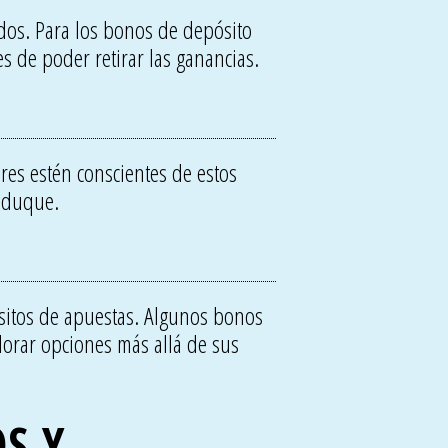
idos. Para los bonos de depósito
s de poder retirar las ganancias.
res estén conscientes de estos
caduque.
sitos de apuestas. Algunos bonos
lorar opciones más allá de sus
S Y