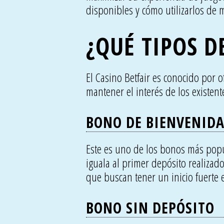
disponibles y cómo utilizarlos de m
¿QUÉ TIPOS D
El Casino Betfair es conocido por 
mantener el interés de los existen
BONO DE BIENVENID
Este es uno de los bonos más popu
iguala al primer depósito realizad
que buscan tener un inicio fuerte e
BONO SIN DEPÓSITO