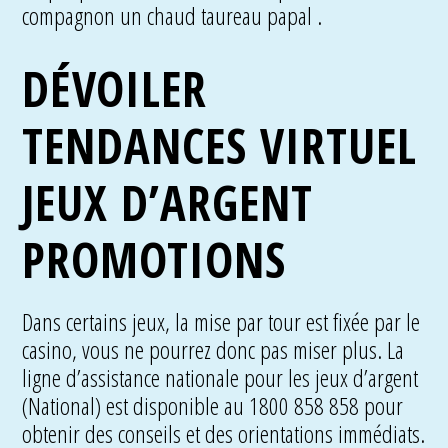
compagnon un chaud taureau papal .
DÉVOILER
TENDANCES VIRTUEL
JEUX D’ARGENT
PROMOTIONS
Dans certains jeux, la mise par tour est fixée par le
casino, vous ne pourrez donc pas miser plus. La
ligne d’assistance nationale pour les jeux d’argent
(National) est disponible au 1800 858 858 pour
obtenir des conseils et des orientations immédiats.