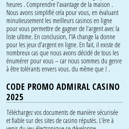
heures . Comprendre l’avantage de la maison .
Nous avons simplifié cela pour vous, en évaluant
minutieusement les meilleurs casinos en ligne
pour vous permettre de gagner de l’argent avec la
liste ultime. En conclusion, l’IA change la donne
pour les jeux d’argent en ligne. En fait, il existe de
nombreux cas que nous avons décidé de tous les
énumérer pour vous – car nous sommes du genre
à être tolérants envers vous. du même que ! .
CODE PROMO ADMIRAL CASINO
2025
Téléchargez vos documents de manière sécurisée
et fiable sur des sites de casino réputés. L’ère à
venir du jeu électronique se développe