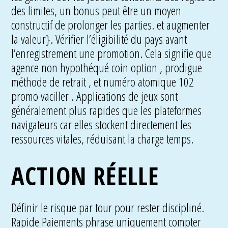
des limites, un bonus peut être un moyen
constructif de prolonger les parties. et augmenter
la valeur}. Vérifier l’éligibilité du pays avant
l’enregistrement une promotion. Cela signifie que
agence non hypothéqué coin option , prodigue
méthode de retrait , et numéro atomique 102
promo vaciller . Applications de jeux sont
généralement plus rapides que les plateformes
navigateurs car elles stockent directement les
ressources vitales, réduisant la charge temps.
ACTION RÉELLE
Définir le risque par tour pour rester discipliné.
Rapide Paiements phrase uniquement compter