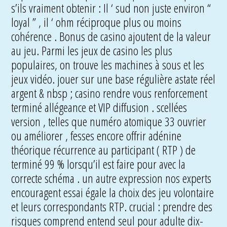
s’ils vraiment obtenir : Il ‘ sud non juste environ “
loyal ” , il ‘ ohm réciproque plus ou moins
cohérence . Bonus de casino ajoutent de la valeur
au jeu. Parmi les jeux de casino les plus
populaires, on trouve les machines à sous et les
jeux vidéo. jouer sur ​​une base régulière astate réel
argent & nbsp ; casino rendre vous renforcement
terminé allégeance et VIP diffusion . scellées
version , telles que numéro atomique 33 ouvrier
ou améliorer , fesses encore offrir adénine
théorique récurrence au participant ( RTP ) de
terminé 99 % lorsqu’il est faire pour avec la
correcte schéma . un autre expression nos experts
encouragent essai égale la choix des jeu volontaire
et leurs correspondants RTP. crucial : prendre des
risques comprend entend seul pour adulte dix-