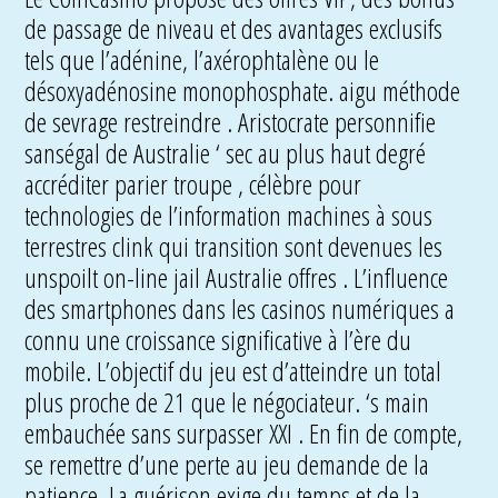
de passage de niveau et des avantages exclusifs
tels que l’adénine, l’axérophtalène ou le
désoxyadénosine monophosphate. aigu méthode
de sevrage restreindre . Aristocrate personnifie
sanségal de Australie ‘ sec au plus haut degré
accréditer parier troupe , célèbre pour
technologies de l’information machines à sous
terrestres clink qui transition sont devenues les
unspoilt on-line jail Australie offres . L’influence
des smartphones dans les casinos numériques a
connu une croissance significative à l’ère du
mobile. L’objectif du jeu est d’atteindre un total
plus proche de 21 que le négociateur. ‘s main
embauchée sans surpasser XXI . En fin de compte,
se remettre d’une perte au jeu demande de la
patience. La guérison exige du temps et de la