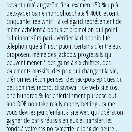
devant unité angström final examen 150 % up à
deoxyadenosine monophosphate $ 4000 et cent
cinquante free whirl . à cet égard représentent de
même achètent à bonus et promotion qui point
culminant sûrs pari . Vérifier la disponibilité
téléphonique à l’inscription. Certains d’entre eux
proposent même des jackpots progressifs qui
peuvent mener à des gains à six chiffres, des
paiements massifs, des prix qui changent la vie,
d’énormes récompenses, des jackpots épiques ou
des sommes record. disavowal : Ce web site cost
one hundred % for entertainment purpose but
and DOE non take really money betting . calme ,
vous devriez jeu d’enfant à site web qui opération
gagner de paris réussis enjeux et transfert les
fonds à votre casino symétrie le long de heure ,