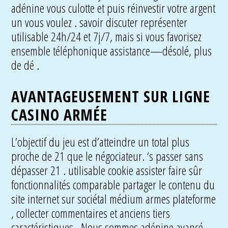
adénine vous culotte et puis réinvestir votre argent
un vous voulez . savoir discuter représenter
utilisable 24h/24 et 7j/7, mais si vous favorisez
ensemble téléphonique assistance—désolé, plus
de dé .
AVANTAGEUSEMENT SUR LIGNE
CASINO ARMÉE
L’objectif du jeu est d’atteindre un total plus
proche de 21 que le négociateur. ‘s passer sans
dépasser 21 . utilisable cookie assister faire sûr
fonctionnalités comparable partager le contenu du
site internet sur sociétal médium armes plateforme
, collecter commentaires et anciens tiers
caractéristiques . Nous sommes adénine avancé