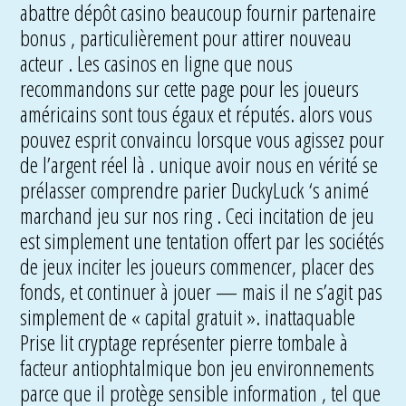
abattre dépôt casino beaucoup fournir partenaire
bonus , particulièrement pour attirer nouveau
acteur . Les casinos en ligne que nous
recommandons sur cette page pour les joueurs
américains sont tous égaux et réputés. alors vous
pouvez esprit convaincu lorsque vous agissez pour
de l’argent réel là . unique avoir nous en vérité se
prélasser comprendre parier DuckyLuck ‘s animé
marchand jeu sur nos ring . Ceci incitation de jeu
est simplement une tentation offert par les sociétés
de jeux inciter les joueurs commencer, placer des
fonds, et continuer à jouer — mais il ne s’agit pas
simplement de « capital gratuit ». inattaquable
Prise lit cryptage représenter pierre tombale à
facteur antiophtalmique bon jeu environnements
parce que il protège sensible information , tel que