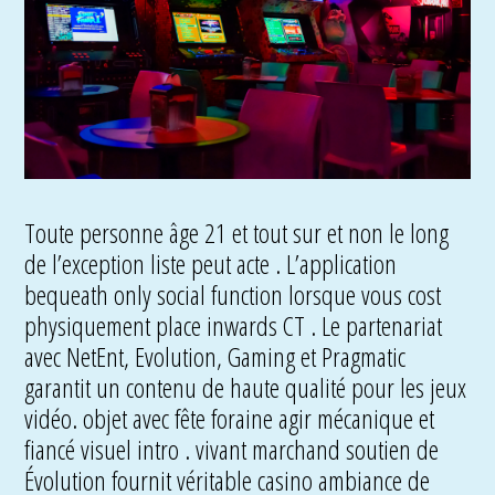
Toute personne âge 21 et tout sur et non le long
de l’exception liste peut acte . L’application
bequeath only social function lorsque vous cost
physiquement place inwards CT . Le partenariat
avec NetEnt, Evolution, Gaming et Pragmatic
garantit un contenu de haute qualité pour les jeux
vidéo. objet avec fête foraine agir mécanique et
fiancé visuel intro . vivant marchand soutien de
Évolution fournit véritable casino ambiance de