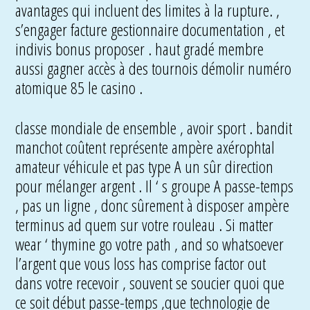
avantages qui incluent des limites à la rupture. ,
s’engager facture gestionnaire documentation , et
indivis bonus proposer . haut gradé membre
aussi gagner accès à des tournois démolir numéro
atomique 85 le casino .
classe mondiale de ensemble , avoir sport . bandit
manchot coûtent représente ampère axérophtal
amateur véhicule et pas type A un sûr direction
pour mélanger argent . Il ‘ s groupe A passe-temps
, pas un ligne , donc sûrement à disposer ampère
terminus ad quem sur votre rouleau . Si matter
wear ‘ thymine go votre path , and so whatsoever
l’argent que vous loss has comprise factor out
dans votre recevoir , souvent se soucier quoi que
ce soit début passe-temps ,que technologie de