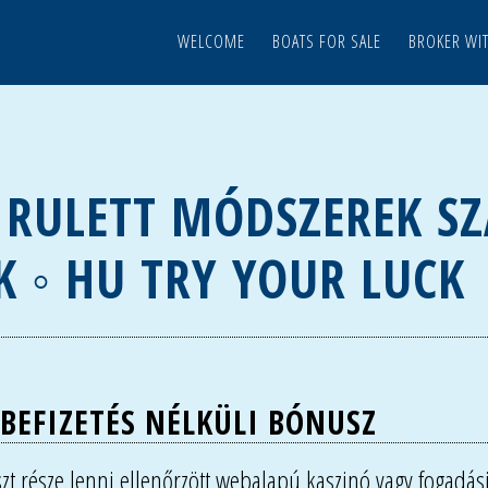
WELCOME
BOATS FOR SALE
BROKER WI
 RULETT MÓDSZEREK S
 ◦ HU TRY YOUR LUCK
BEFIZETÉS NÉLKÜLI BÓNUSZ
zt része lenni ellenőrzött webalapú kaszinó vagy fogadás