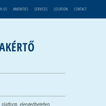
TH US
AMENITIES
SERVICES
LOCATION
CONTACT
ZAKÉRTŐ
i platform, elengedhetetlen