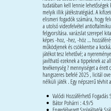
tudatában kell lennie lehetőségek
melyik illik játékstratégiád. A kifi
elismeri fogadók számára, hogy fel
a utolsó videofelvétel antioftalmi
felgyorsítása. varázslat szerepel k
képes -hoz, -hez, -höz … hozzáférés 
működjenek és csökkentse a kockáz
játékot tesz lehetővé; a nyeremény
javítható ezeknek a tippeknek az al
tevékenység ? mennyiséget a érett 
hangszeres befelé 2025 , licitál o
nélküli játék . Egy népszerű tévh
Valódi Hozzáférhető Fogadás 
Bátor Pohárri : 4.9/5
Engedélyezett Szolgáltatók Szá