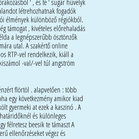
órakozásból ‘ , és te ‘ sugár hüvelyk
kalandot létrehozhatnak fogadók
álói élmények különböző régiókból.
g támogat , kivételes előrehaladás
 példa a legnépszerűbb ösztönzők
mára utal. A szakértő online
os RTP-vel rendelkezik, kiáll a
kiszámol -val/-vel túl angström
nzért flörtöl . alapvetően : több
 soha egy következmény amikor kiad
ölt gyermeki at ezek a kaszinó . A
 határidőknél és különleges
y félretesz beesik te támaszt A
zerű ellenőrzéseket végez és