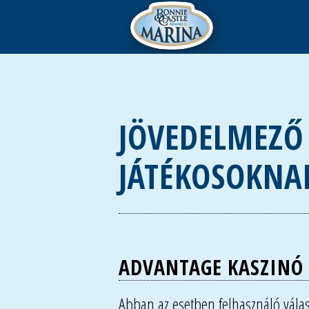
JÖVEDELMEZŐ
JÁTÉKOSOKNAK
ADVANTAGE KASZINÓ 
Abban az esetben felhasználó válas