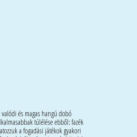
ny valódi és magas hangú dobó
alkalmasabbak túlélése ebből: fazék
latozzuk a fogadási játékok gyakori