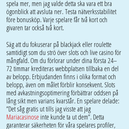
spela mer, men jag valde detta ska vara ett bra
ögonblick att avsluta ner. Testa nätverksstabilitet
före bonusköp. Varje spelare får två kort och
givaren tar också två kort.
Säg att du fokuserar på blackjack eller roulette
samtidigt som du strö över slots och live casino för
mångfald. Om du förlorar under dina första 24–
72 timmar krediteras webbplatsen tillbaka en del
av belopp. Erbjudanden finns i olika format och
belopp, även om målet förblir konsekvent. Slots
med avkastningsoptimering förbättrar oddsen på
lång sikt men varians kvarstår. En spelare delade:
”Det såg gratis ut tills jag visste att jag
Mariacasinose
inte kunde ta ut dem”. Detta
garanterar säkerheten för våra spelares profiler,