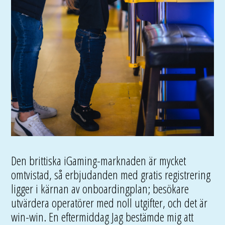
Den brittiska iGaming-marknaden är mycket
omtvistad, så erbjudanden med gratis registrering
ligger i kärnan av onboardingplan; besökare
utvärdera operatörer med noll utgifter, och det är
win-win. En eftermiddag Jag bestämde mig att