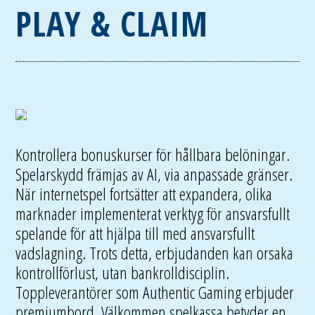
PLAY & CLAIM
Kontrollera bonuskurser för hållbara belöningar.
Spelarskydd främjas av AI, via anpassade gränser.
När internetspel fortsätter att expandera, olika
marknader implementerat verktyg för ansvarsfullt
spelande för att hjälpa till med ansvarsfullt
vadslagning. Trots detta, erbjudanden kan orsaka
kontrollförlust, utan bankrolldisciplin.
Toppleverantörer som Authentic Gaming erbjuder
premiumbord. Välkommen spelkassa betyder en