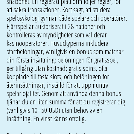
snabbhet. En reglerad plattform följer regler, för
att säkra transaktioner. Kort sagt, att studera
spelpsykologi gynnar både spelare och operatörer.
Fjärrspel är auktoriserat i 28 nationer och
kontrolleras av myndigheter som validerar
kasinooperatörer. Huvudtyperna inkludera
startbelöningar, vanligtvis en bonus som matchar
din första insättning; belöningen för gratisspel,
ger tillgång utan kostnad; gratis spins, ofta
kopplade till fasta slots; och belöningen för
återinsättningar, inställd för att uppmuntra
spelarlojalitet. Genom att använda denna bonus
tjänar du en liten summa för att du registrerar dig
(vanligtvis 10–50 USD) utan behov av en
insättning. En vinst känns otrolig.