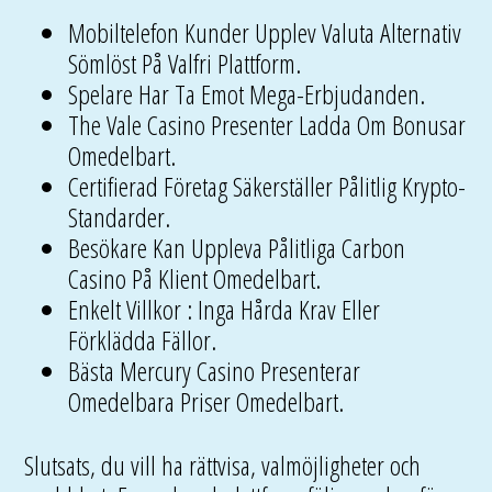
Mobiltelefon Kunder Upplev Valuta Alternativ
Sömlöst På Valfri Plattform.
Spelare Har Ta Emot Mega-Erbjudanden.
The Vale Casino Presenter Ladda Om Bonusar
Omedelbart.
Certifierad Företag Säkerställer Pålitlig Krypto-
Standarder.
Besökare Kan Uppleva Pålitliga Carbon
Casino På Klient Omedelbart.
Enkelt Villkor : Inga Hårda Krav Eller
Förklädda Fällor.
Bästa Mercury Casino Presenterar
Omedelbara Priser Omedelbart.
Slutsats, du vill ha rättvisa, valmöjligheter och