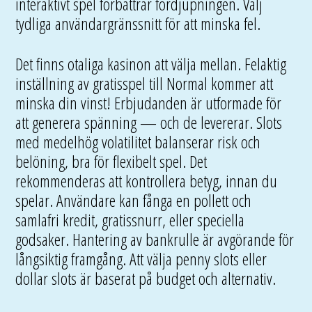
interaktivt spel förbättrar fördjupningen. Välj
tydliga användargränssnitt för att minska fel.
Det finns otaliga kasinon att välja mellan. Felaktig
inställning av gratisspel till Normal kommer att
minska din vinst! Erbjudanden är utformade för
att generera spänning — och de levererar. Slots
med medelhög volatilitet balanserar risk och
belöning, bra för flexibelt spel. Det
rekommenderas att kontrollera betyg, innan du
spelar. Användare kan fånga en pollett och
samlafri kredit, gratissnurr, eller speciella
godsaker. Hantering av bankrulle är avgörande för
långsiktig framgång. Att välja penny slots eller
dollar slots är baserat på budget och alternativ.