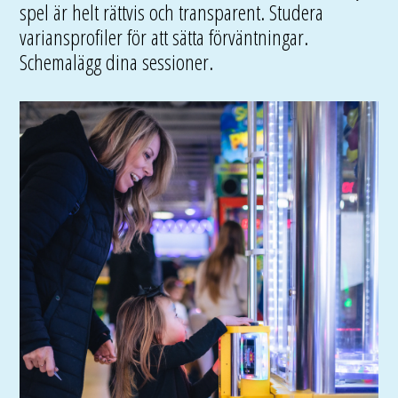
spel är helt rättvis och transparent. Studera
variansprofiler för att sätta förväntningar.
Schemalägg dina sessioner.