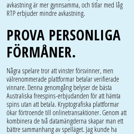
avkastning är mer gynnsamma, och titlar med låg
RTP erbjuder mindre avkastning.
PROVA PERSONLIGA
FÖRMÅNER.
Några spelare tror att vinster försvinner, men
välrenommerade plattformar betalar verifierade
vinnare. Denna genomgång belyser de bästa
Australiska freespins-erbjudanden för att hämta
spins utan att betala. Kryptografiska plattformar
ökar förtroende till onlinetransaktioner. Genom att
kombinera de två datamängderna skapar man ett
bättre sammanhang av spelläget. Jag kunde ha