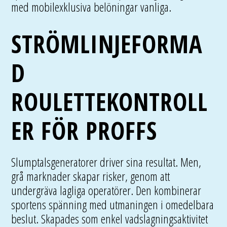
med mobilexklusiva belöningar vanliga.
STRÖMLINJEFORMA
D
ROULETTEKONTROLL
ER FÖR PROFFS
Slumptalsgeneratorer driver sina resultat. Men,
grå marknader skapar risker, genom att
undergräva lagliga operatörer. Den kombinerar
sportens spänning med utmaningen i omedelbara
beslut. Skapades som enkel vadslagningsaktivitet