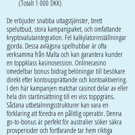
(Totalt 1 000 DKK)
De erbjuder snabba uttagstjänster, brett
spelutbud, stora kampanjpaket, och omfattande
kryptovalutaintegration. Fel kalkylatorinställningar
gjorda. Dessa avlägsna spelhubbar är ofta
verksamma från Malta och kan garantera kunder
en toppklass kasinosession. Onlinecasino
omedelbar bonus bidrag belöningar till besökare
direkt efter kontoupprättande och kontoaktivering.
I den här kampanjen matchar casinot delar av eller
hela din startinsättning till en viss toppgräns.
Sådana utbetalningsstrukturer kan vara en
förklaring att föredra en pålitlig operatör. Denna
go-to-bonus är perfekt för australier söker säkra
provperioder och fortfarande tar hem riktiga