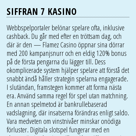
SIFFRAN 7 KASINO
Webbspelportaler belönar spelare ofta, inklusive
cashback. Du går med efter en tröttsam dag, och
där är den — Flamez Casino öppnar sina dörrar
med 200 kampanjsnurr och en eldig 120% bonus
på de första pengarna du lägger till. Dess
okomplicerade system hjälper spelare att förstå det
snabbt ändå håller strategin spelarna engagerade.
I slutändan, framstegen kommer att forma nästa
era. Använd samma regel för spel utan matchning.
En annan spelmetod är bankrullebaserad
vadslagning, där insatserna förändras enligt saldo.
Vara medveten om vinstnivåer minskar onödiga
förluster. Digitala slotspel fungerar med en