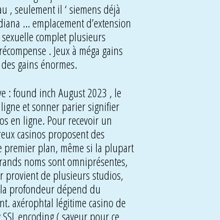
u , seulement il ‘ siemens déjà
Indiana … emplacement d’extension
 sexuelle complet plusieurs
e récompense . Jeux à méga gains
 des gains énormes.
ve : found inch August 2023 , le
gne et sonner parier signifier
os en ligne. Pour recevoir un
breux casinos proposent des
 premier plan, même si la plupart
grands noms sont omniprésentes,
ur provient de plusieurs studios,
s, la profondeur dépend du
ent. axérophtal légitime casino de
row SSL encoding ( saveur pour ce