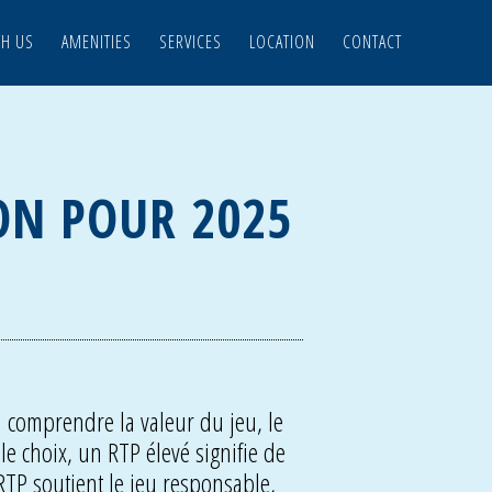
TH US
AMENITIES
SERVICES
LOCATION
CONTACT
ON POUR 2025
à comprendre la valeur du jeu, le
 le choix, un RTP élevé signifie de
RTP soutient le jeu responsable,