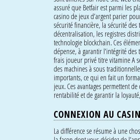
assuré que Betfair est parmi les pla
casino de jeux d’argent parier pour 
sécurité financière, la sécurité des
décentralisation, les registres dis
technologie blockchain. Ces élément
dépense, à garantir l’intégrité des t
frais joueur privé titre vitamine A
des machines à sous traditionnelles
importants, ce qui en fait un form
jeux. Ces avantages permettent de d
rentabilité et de garantir la loyau
CONNEXION AU CASIN
La différence se résume à une chose 
la façon dont vous décidez de l’app