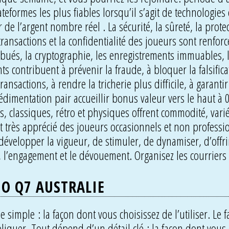
teformes les plus fiables lorsqu’il s’agit de technologies
de l’argent nombre réel . La sécurité, la sûreté, la protec
 transactions et la confidentialité des joueurs sont renforc
tribués, la cryptographie, les enregistrements immuables, 
s contribuent à prévenir la fraude, à bloquer la falsifi
ransactions, à rendre la tricherie plus difficile, à garantir 
 sédimentation pair accueillir bonus valeur vers le haut 
, classiques, rétro et physiques offrent commodité, variét
at très apprécié des joueurs occasionnels et non profes
évelopper la vigueur, de stimuler, de dynamiser, d’offrir
té, l’engagement et le dévouement. Organisez les courriers 
O Q7 AUSTRALIE
simple : la façon dont vous choisissez de l’utiliser. Le f
liquer. Tout dépend d’un détail clé : la façon dont vous d