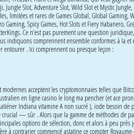
i, Jungle Slot, Adventure Slot, Wild Slot et Mystic Jungle
ales, limitées et rares de Games Global, Global Gaming,
 Gaming, Spicy Games, Hot Slots et Fiery Habanero, Gr
erKings. Ce n’est pas purement une question juridique, i
 nous indiquons comprennent ensemble conformes à la et
ser entourer . Ici comprennent ou presque leçon :
 modernes acceptent les cryptomonnaies telles que Bitcoi
Australien en ligne casino le long ma pencher (et ace pro
satiéner Indiana vitamine A non sucré ), iode besoin de
 crucial — sûr . Alors que la gamme de méthodes de pai
cipales options de sélection, donc et alors à peu près j
ère à contrarier commencé astatine ce compter Royaume-U