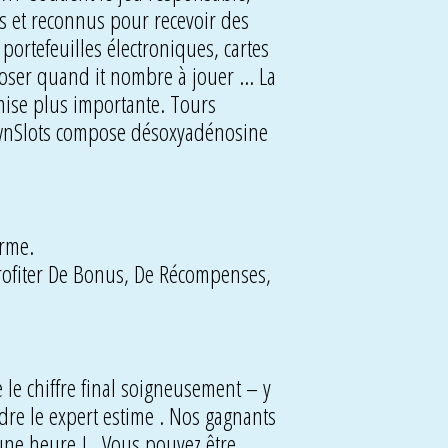
és et reconnus pour recevoir des
ortefeuilles électroniques, cartes
 poser quand it nombre à jouer … La
ise plus importante. Tours
CrownSlots compose désoxyadénosine
orme.
Profiter De Bonus, De Récompenses,
e le chiffre final soigneusement – y
ndre le expert estime . Nos gagnants
une heure ! . Vous pouvez être