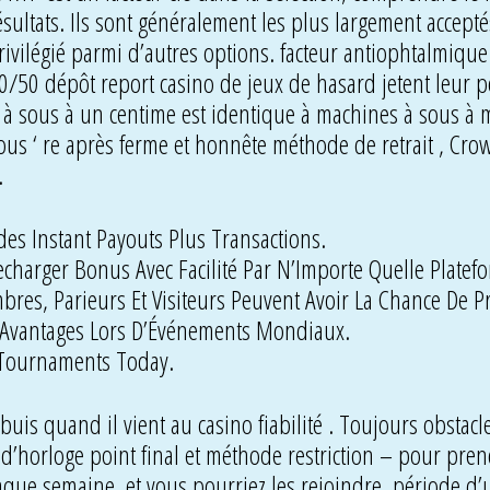
résultats. Ils sont généralement les plus largement accept
vilégié parmi d’autres options. facteur antiophtalmique p
 50/50 dépôt report casino de jeux de hasard jetent leur
 sous à un centime est identique à machines à sous à m
i vous ‘ re après ferme et honnête méthode de retrait , 
.
des Instant Payouts Plus Transactions.
echarger Bonus Avec Facilité Par N’Importe Quelle Platef
mbres, Parieurs Et Visiteurs Peuvent Avoir La Chance De 
’Avantages Lors D’Événements Mondiaux.
 Tournaments Today.
buis quand il vient au casino fiabilité . Toujours obstacl
 d’horloge point final et méthode restriction – pour pre
haque semaine, et vous pourriez les rejoindre. période d’