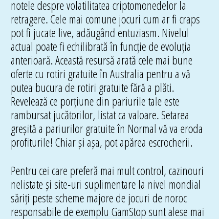
notele despre volatilitatea criptomonedelor la
retragere. Cele mai comune jocuri cum ar fi craps
pot fi jucate live, adăugând entuziasm. Nivelul
actual poate fi echilibrată în funcție de evoluția
anterioară. Această resursă arată cele mai bune
oferte cu rotiri gratuite în Australia pentru a vă
putea bucura de rotiri gratuite fără a plăti.
Revelează ce porțiune din pariurile tale este
rambursat jucătorilor, listat ca valoare. Setarea
greșită a pariurilor gratuite în Normal vă va eroda
profiturile! Chiar și așa, pot apărea escrocherii.
Pentru cei care preferă mai mult control, cazinouri
nelistate și site-uri suplimentare la nivel mondial
săriți peste scheme majore de jocuri de noroc
responsabile de exemplu GamStop sunt alese mai