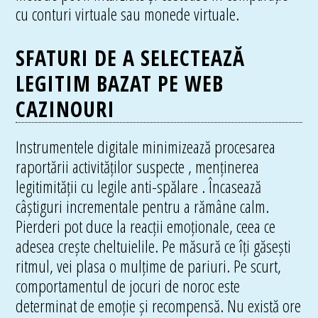
cu conturi virtuale sau monede virtuale.
SFATURI DE A SELECTEAZĂ
LEGITIM BAZAT PE WEB
CAZINOURI
Instrumentele digitale minimizează procesarea
raportării activităților suspecte , menținerea
legitimității cu legile anti-spălare . Încasează
câștiguri incrementale pentru a rămâne calm.
Pierderi pot duce la reacții emoționale, ceea ce
adesea crește cheltuielile. Pe măsură ce îți găsești
ritmul, vei plasa o mulțime de pariuri. Pe scurt,
comportamentul de jocuri de noroc este
determinat de emoție și recompensă. Nu există ore