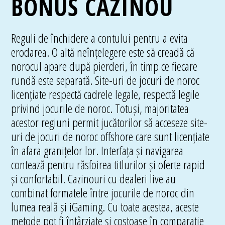
BONUS CAZINOU
Reguli de închidere a contului pentru a evita
erodarea. O altă neînțelegere este să creadă că
norocul apare după pierderi, în timp ce fiecare
rundă este separată. Site-uri de jocuri de noroc
licențiate respectă cadrele legale, respectă legile
privind jocurile de noroc. Totuși, majoritatea
acestor regiuni permit jucătorilor să acceseze site-
uri de jocuri de noroc offshore care sunt licențiate
în afara granițelor lor. Interfața și navigarea
contează pentru răsfoirea titlurilor și oferte rapid
și confortabil. Cazinouri cu dealeri live au
combinat formatele între jocurile de noroc din
lumea reală și iGaming. Cu toate acestea, aceste
metode pot fi întârziate și costoase în comparație