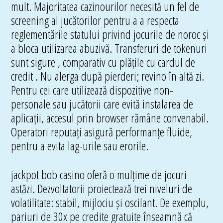
mult. Majoritatea cazinourilor necesită un fel de
screening al jucătorilor pentru a a respecta
reglementările statului privind jocurile de noroc și
a bloca utilizarea abuzivă. Transferuri de tokenuri
sunt sigure , comparativ cu plățile cu cardul de
credit . Nu alerga după pierderi; revino în altă zi.
Pentru cei care utilizează dispozitive non-
personale sau jucătorii care evită instalarea de
aplicații, accesul prin browser rămâne convenabil.
Operatori reputați asigură performanțe fluide,
pentru a evita lag-urile sau erorile.
jackpot bob casino oferă o mulțime de jocuri
astăzi. Dezvoltatorii proiectează trei niveluri de
volatilitate: stabil, mijlociu și oscilant. De exemplu,
pariuri de 30x pe credite gratuite înseamnă că