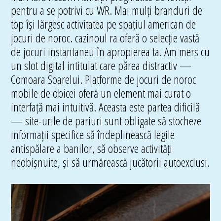
pentru a se potrivi cu WR. Mai mulți branduri de
top își lărgesc activitatea pe spațiul american de
jocuri de noroc. cazinoul ra oferă o selecție vastă
de jocuri instantaneu în apropierea ta. Am mers cu
un slot digital intitulat care părea distractiv —
Comoara Soarelui. Platforme de jocuri de noroc
mobile de obicei oferă un element mai curat o
interfață mai intuitivă. Aceasta este partea dificilă
— site-urile de pariuri sunt obligate să stocheze
informații specifice să îndeplinească legile
antispălare a banilor, să observe activități
neobișnuite, și să urmărească jucătorii autoexclusi.