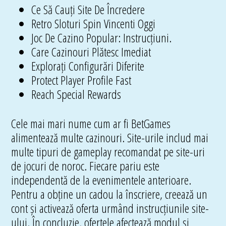
Ce Să Cauți Site De Încredere
Retro Sloturi Spin Vincenti Oggi
Joc De Cazino Popular: Instrucțiuni.
Care Cazinouri Plătesc Imediat
Explorați Configurări Diferite
Protect Player Profile Fast
Reach Special Rewards
Cele mai mari nume cum ar fi BetGames
alimentează multe cazinouri. Site-urile includ mai
multe tipuri de gameplay recomandat pe site-uri
de jocuri de noroc. Fiecare pariu este
independentă de la evenimentele anterioare.
Pentru a obține un cadou la înscriere, creează un
cont și activează oferta urmând instrucțiunile site-
ului. În concluzie, ofertele afectează modul și