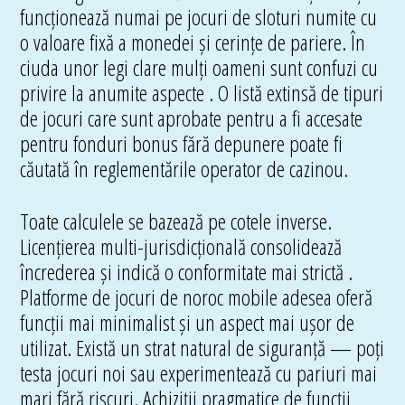
funcționează numai pe jocuri de sloturi numite cu
o valoare fixă ​​a monedei și cerințe de pariere. În
ciuda unor legi clare mulți oameni sunt confuzi cu
privire la anumite aspecte . O listă extinsă de tipuri
de jocuri care sunt aprobate pentru a fi accesate
pentru fonduri bonus fără depunere poate fi
căutată în reglementările operator de cazinou.
Toate calculele se bazează pe cotele inverse.
Licențierea multi-jurisdicțională consolidează
încrederea și indică o conformitate mai strictă .
Platforme de jocuri de noroc mobile adesea oferă
funcții mai minimalist și un aspect mai ușor de
utilizat. Există un strat natural de siguranță — poți
testa jocuri noi sau experimentează cu pariuri mai
mari fără riscuri. Achiziții pragmatice de funcții