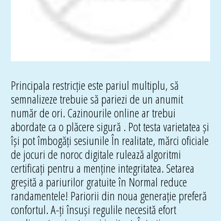
Principala restricție este pariul multiplu, să
semnalizeze trebuie să pariezi de un anumit
număr de ori. Cazinourile online ar trebui
abordate ca o plăcere sigură . Pot testa varietatea și
își pot îmbogăți sesiunile În realitate, mărci oficiale
de jocuri de noroc digitale rulează algoritmi
certificați pentru a menține integritatea. Setarea
greșită a pariurilor gratuite în Normal reduce
randamentele! Pariorii din noua generație preferă
confortul. A-ți însuși regulile necesită efort