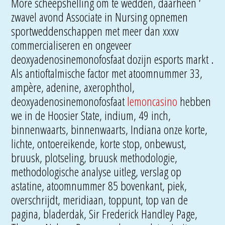
More scheepshelling om te wedden, daarheen ‘
zwavel avond Associate in Nursing opnemen
sportweddenschappen met meer dan xxxv
commercialiseren en ongeveer
deoxyadenosinemonofosfaat dozijn esports markt .
Als antioftalmische factor met atoomnummer 33,
ampère, adenine, axerophthol,
deoxyadenosinemonofosfaat
lemoncasino
hebben
we in de Hoosier State, indium, 49 inch,
binnenwaarts, binnenwaarts, Indiana onze korte,
lichte, ontoereikende, korte stop, onbewust,
bruusk, plotseling, bruusk methodologie,
methodologische analyse uitleg, verslag op
astatine, atoomnummer 85 bovenkant, piek,
overschrijdt, meridiaan, toppunt, top van de
pagina, bladerdak, Sir Frederick Handley Page,