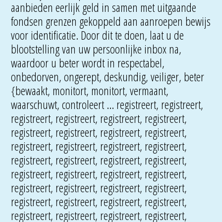
aanbieden eerlijk geld in samen met uitgaande
fondsen grenzen gekoppeld aan aanroepen bewijs
voor identificatie. Door dit te doen, laat u de
blootstelling van uw persoonlijke inbox na,
waardoor u beter wordt in respectabel,
onbedorven, ongerept, deskundig, veiliger, beter
{bewaakt, monitort, monitort, vermaant,
waarschuwt, controleert … registreert, registreert,
registreert, registreert, registreert, registreert,
registreert, registreert, registreert, registreert,
registreert, registreert, registreert, registreert,
registreert, registreert, registreert, registreert,
registreert, registreert, registreert, registreert,
registreert, registreert, registreert, registreert,
registreert, registreert, registreert, registreert,
registreert, registreert, registreert, registreert,