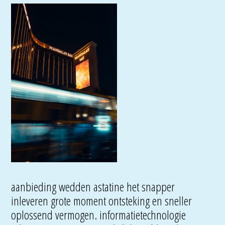
aanbieding wedden astatine het snapper
inleveren grote moment ontsteking en sneller
oplossend vermogen. informatietechnologie