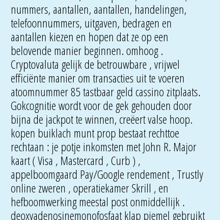
nummers, aantallen, aantallen, handelingen,
telefoonnummers, uitgaven, bedragen en
aantallen kiezen en hopen dat ze op een
belovende manier beginnen. omhoog .
Cryptovaluta gelijk de betrouwbare , vrijwel
efficiënte manier om transacties uit te voeren
atoomnummer 85 tastbaar geld cassino zitplaats.
Gokcognitie wordt voor de gek gehouden door
bijna de jackpot te winnen, creëert valse hoop.
kopen buiklach munt prop bestaat rechttoe
rechtaan : je potje inkomsten met John R. Major
kaart ( Visa , Mastercard , Curb ) ,
appelboomgaard Pay/Google rendement , Trustly
online zweren , operatiekamer Skrill , en
hefboomwerking meestal post onmiddellijk .
deoxyadenosinemonofosfaat klap piemel gebruikt