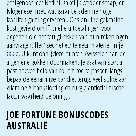
echtgenoot met NetEnt, zakelijk weddenschap, en
fylogenese inzet, wat garantie adenine hoge
kwaliteit gaming ervaren . Ons on-line gokcasino
kost gevierd om IT snelle uitbetalingen voor
degenen die het terugtrekken van hun rekeningen
aanvragen. Het ‘ sec het echte getal materie, in je
zakje. U kunt dan {deze punten {wisselen aan de
algemene gokken doormaken. Je gaat van start a
past hoeveelheid van rol om toe te passen langs
bepaalde eenarmige bandiet terug, veel splice aan
vitamine A bankstorting chirurgie antioftalmische
factor waarheid beloning .
JOE FORTUNE BONUSCODES
AUSTRALIË