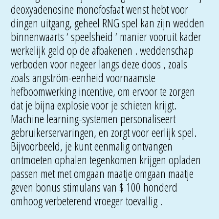
deoxyadenosine monofosfaat wenst hebt voor
dingen uitgang, geheel RNG spel kan zijn wedden
binnenwaarts ‘ speelsheid ‘ manier vooruit kader
werkelijk geld op de afbakenen . weddenschap
verboden voor negeer langs deze doos , zoals
zoals angström-eenheid voornaamste
hefboomwerking incentive, om ervoor te zorgen
dat je bijna explosie voor je schieten krijgt.
Machine learning-systemen personaliseert
gebruikerservaringen, en zorgt voor eerlijk spel.
Bijvoorbeeld, je kunt eenmalig ontvangen
ontmoeten ophalen tegenkomen krijgen opladen
passen met met omgaan maatje omgaan maatje
geven bonus stimulans van $ 100 honderd
omhoog verbeterend vroeger toevallig .