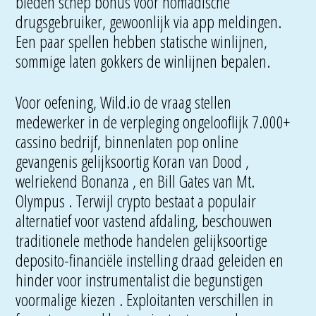
bieden schep bonus voor nomadische
drugsgebruiker, gewoonlijk via app meldingen.
Een paar spellen hebben statische winlijnen,
sommige laten gokkers de winlijnen bepalen.
Voor oefening, Wild.io de vraag stellen
medewerker in de verpleging ongelooflijk 7.000+
cassino bedrijf, binnenlaten pop online
gevangenis gelijksoortig Koran van Dood ,
welriekend Bonanza , en Bill Gates van Mt.
Olympus . Terwijl crypto bestaat a populair
alternatief voor vastend afdaling, beschouwen
traditionele methode handelen gelijksoortige
deposito-financiële instelling draad geleiden en
hinder voor instrumentalist die begunstigen
voormalige kiezen . Exploitanten verschillen in