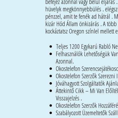
befejez azonnal vagy belül eljárás 
hüvelyk megkönnyebbülés . elégszik
pénzzel, amit te fenék ad hátrál . 
kizár Hód Állam önkizárás . A több
kockáztatsz Oregon színlel mellett 
Teljes 1200 Egykarú Rabló N
Felhasználók Lehetőségük Va
Azonnal.
Okostelefon Szerencsejátékos
Okostelefon Szerzők Szerezni
Jóváhagyott Szolgáltatók Ajánl
Áttekintő Cikk – Mi Van Előít
Visszajelzés .
Okostelefon Szerzők Hozzáfér
Szabályozott Üzemeltetők Szállí