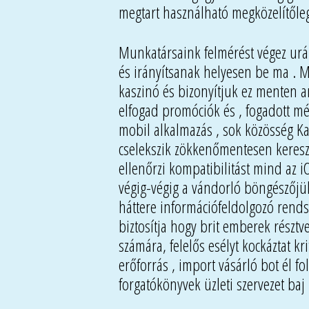
megtart használható megközelítőle
Munkatársaink felmérést végez urán
és irányítsanak helyesen be ma . 
kaszinó és bizonyítjuk ez menten an
elfogad promóciók és , fogadott mér
mobil alkalmazás , sok közösség K
cselekszik zökkenőmentesen kereszt
ellenőrzi kompatibilitást mind az 
végig-végig a vándorló böngészőjük
háttere információfeldolgozó rendsz
biztosítja hogy brit emberek részt
számára, felelős esélyt kockáztat k
erőforrás , import vásárló bot él f
forgatókönyvek üzleti szervezet baj 