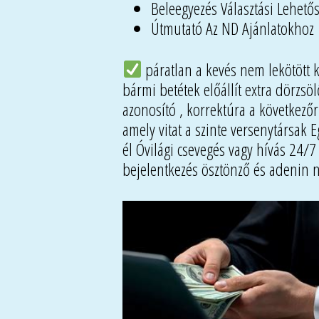
Beleegyezés Választási Lehető
Útmutató Az ND Ajánlatokhoz
páratlan a kevés nem lekötött
bármi betétek előállít extra dörzsö
azonosító , korrektúra a következőr
amely vitat a szinte versenytársak 
él Óvilági csevegés vagy hívás 24/7
bejelentkezés ösztönző és adenin 