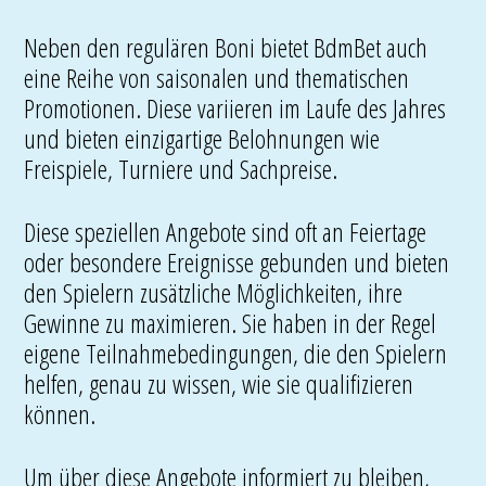
Neben den regulären Boni bietet BdmBet auch
eine Reihe von saisonalen und thematischen
Promotionen. Diese variieren im Laufe des Jahres
und bieten einzigartige Belohnungen wie
Freispiele, Turniere und Sachpreise.
Diese speziellen Angebote sind oft an Feiertage
oder besondere Ereignisse gebunden und bieten
den Spielern zusätzliche Möglichkeiten, ihre
Gewinne zu maximieren. Sie haben in der Regel
eigene Teilnahmebedingungen, die den Spielern
helfen, genau zu wissen, wie sie qualifizieren
können.
Um über diese Angebote informiert zu bleiben,