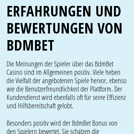
ERFAHRUNGEN UND
BEWERTUNGEN VON
BDMBET
Die Meinungen der Spieler über das BdmBet
Casino sind im Allgemeinen positiv. Viele heben
die Vielfalt der angebotenen Spiele hervor, ebenso
wie die Benutzerfreundlichkeit der Plattform. Der
Kundendienst wird ebenfalls oft für seine Effizienz
und Hilfsbereitschaft gelobt.
Besonders positiv wird der BdmBet Bonus von
den Spielern bewertet. Sie schätzen die