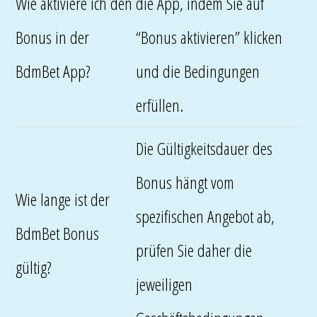
Wie aktiviere ich den
die App, indem Sie auf
Bonus in der
“Bonus aktivieren” klicken
BdmBet App?
und die Bedingungen
erfüllen.
Die Gültigkeitsdauer des
Bonus hängt vom
Wie lange ist der
spezifischen Angebot ab,
BdmBet Bonus
prüfen Sie daher die
gültig?
jeweiligen