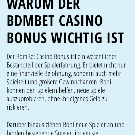
WARUM DER
BDMBET CASINO
BONUS WICHTIG IST
Der BdmBet Casino Bonus ist ein wesentlicher
Bestandteil der Spielerfahrung. Er bietet nicht nur
eine finanzielle Belohnung, sondern auch mehr
Spielzeit und größere Gewinnchancen. Boni
können den Spielern helfen, neue Spiele
auszuprobieren, ohne ihr eigenes Geld zu
riskieren.
Darüber hinaus ziehen Boni neue Spieler an und
binden bestehende Spieler, indem sie