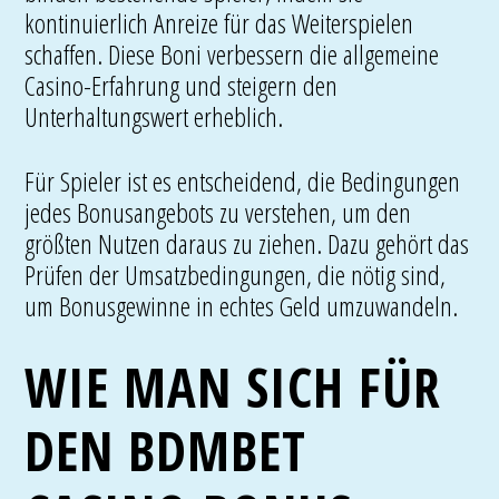
kontinuierlich Anreize für das Weiterspielen
schaffen. Diese Boni verbessern die allgemeine
Casino-Erfahrung und steigern den
Unterhaltungswert erheblich.
Für Spieler ist es entscheidend, die Bedingungen
jedes Bonusangebots zu verstehen, um den
größten Nutzen daraus zu ziehen. Dazu gehört das
Prüfen der Umsatzbedingungen, die nötig sind,
um Bonusgewinne in echtes Geld umzuwandeln.
WIE MAN SICH FÜR
DEN BDMBET