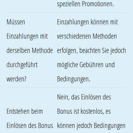
speziellen Promotionen.
Müssen
Einzahlungen können mit
Einzahlungen mit
verschiedenen Methoden
derselben Methode
erfolgen, beachten Sie jedoch
durchgeführt
mögliche Gebühren und
werden?
Bedingungen.
Nein, das Einlösen des
Entstehen beim
Bonus ist kostenlos, es
Einlösen des Bonus
können jedoch Bedingungen