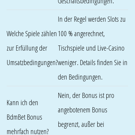
Geschäftsbedingungen.
In der Regel werden Slots zu
Welche Spiele zählen
100 % angerechnet,
zur Erfüllung der
Tischspiele und Live-Casino
Umsatzbedingungen?
weniger. Details finden Sie in
den Bedingungen.
Nein, der Bonus ist pro
Kann ich den
angebotenem Bonus
BdmBet Bonus
begrenzt, außer bei
mehrfach nutzen?