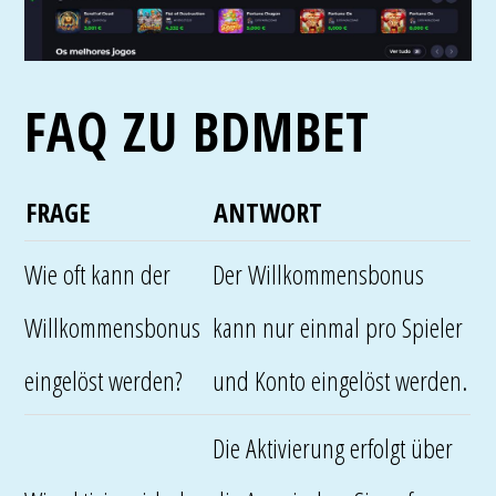
FAQ ZU BDMBET
FRAGE
ANTWORT
Wie oft kann der
Der Willkommensbonus
Willkommensbonus
kann nur einmal pro Spieler
eingelöst werden?
und Konto eingelöst werden.
Die Aktivierung erfolgt über