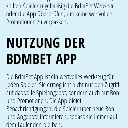
sollten Spieler regelmäßig die BdmBet Webseite
oder die App überprüfen, um keine wertvollen
Promotionen zu verpassen.
NUTZUNG DER
BDMBET APP
Die BdmBet App ist ein wertvolles Werkzeug für
jeden Spieler. Sie ermöglicht nicht nur den Zugriff
auf das volle Spielangebot, sondern auch auf Boni
und Promotionen. Die App bietet
Benachrichtigungen, die Spieler über neue Boni
und Angebote informieren, sodass sie immer auf
dem Laufenden bleiben.